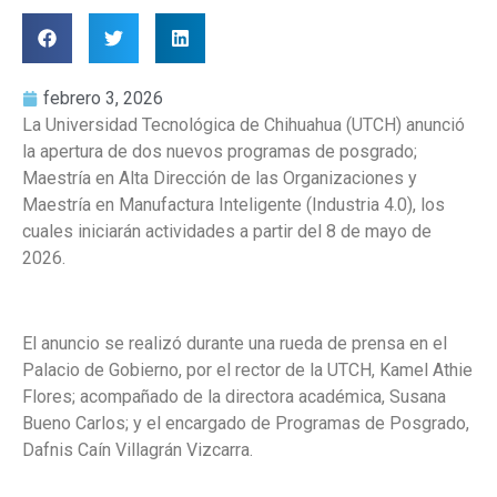
febrero 3, 2026
La Universidad Tecnológica de Chihuahua (UTCH) anunció
la apertura de dos nuevos programas de posgrado;
Maestría en Alta Dirección de las Organizaciones y
Maestría en Manufactura Inteligente (Industria 4.0), los
cuales iniciarán actividades a partir del 8 de mayo de
2026.
El anuncio se realizó durante una rueda de prensa en el
Palacio de Gobierno, por el rector de la UTCH, Kamel Athie
Flores; acompañado de la directora académica, Susana
Bueno Carlos; y el encargado de Programas de Posgrado,
Dafnis Caín Villagrán Vizcarra.