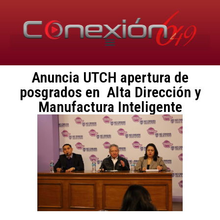
Anuncia UTCH apertura de
posgrados en Alta Dirección y
Manufactura Inteligente