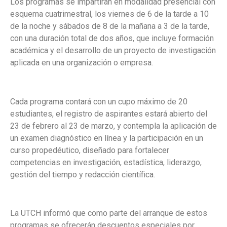
Los programas se impartirán en modalidad presencial con
esquema cuatrimestral, los viernes de 6 de la tarde a 10
de la noche y sábados de 8 de la mañana a 3 de la tarde,
con una duración total de dos años, que incluye formación
académica y el desarrollo de un proyecto de investigación
aplicada en una organización o empresa.
Cada programa contará con un cupo máximo de 20
estudiantes, el registro de aspirantes estará abierto del
23 de febrero al 23 de marzo, y contempla la aplicación de
un examen diagnóstico en línea y la participación en un
curso propedéutico, diseñado para fortalecer
competencias en investigación, estadística, liderazgo,
gestión del tiempo y redacción científica.
La UTCH informó que como parte del arranque de estos
programas se ofrecerán descuentos especiales por