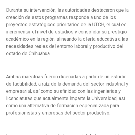
Durante su intervención, las autoridades destacaron que la
creación de estos programas responde a uno de los
proyectos estratégicos prioritarios de la UTCH, el cual es
incrementar el nivel de estudios y consolidar su prestigio
académico en la región, alineando la oferta educativa a las
necesidades reales del entorno laboral y productivo del
estado de Chihuahua.
Ambas maestrías fueron diseñadas a partir de un estudio
de factibilidad, a raíz de la demanda del sector industrial y
empresarial, así como su afinidad con las ingenierías y
licenciaturas que actualmente imparte la Universidad, así
como una alternativa de formación especializada para
profesionistas y empresas del sector productivo.