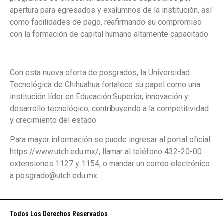
apertura para egresados y exalumnos de la institución, así
como facilidades de pago, reafirmando su compromiso
con la formación de capital humano altamente capacitado.
Con esta nueva oferta de posgrados, la Universidad
Tecnológica de Chihuahua fortalece su papel como una
institución líder en Educación Superior, innovación y
desarrollo tecnológico, contribuyendo a la competitividad
y crecimiento del estado.
Para mayor información se puede ingresar al portal oficial:
https://www.utch.edu.mx/
, llamar al teléfono 432-20-00
extensiones 1127 y 1154, o mandar un correo electrónico
a
posgrado@utch.edu.mx
.
Todos Los Derechos Reservados