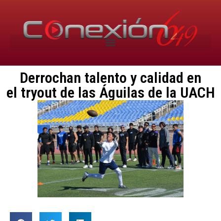
Derrochan talento y calidad en
el tryout de las Águilas de la UACH