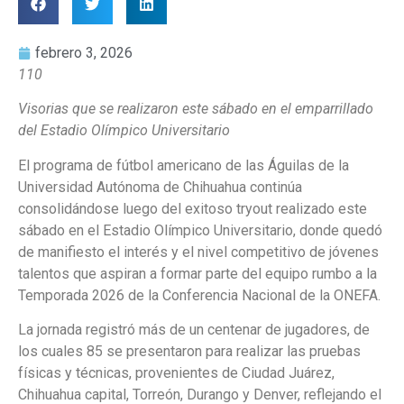
febrero 3, 2026
110
Visorias que se realizaron este sábado en el emparrillado
del Estadio Olímpico Universitario
El programa de fútbol americano de las Águilas de la
Universidad Autónoma de Chihuahua continúa
consolidándose luego del exitoso tryout realizado este
sábado en el Estadio Olímpico Universitario, donde quedó
de manifiesto el interés y el nivel competitivo de jóvenes
talentos que aspiran a formar parte del equipo rumbo a la
Temporada 2026 de la Conferencia Nacional de la ONEFA.
La jornada registró más de un centenar de jugadores, de
los cuales 85 se presentaron para realizar las pruebas
físicas y técnicas, provenientes de Ciudad Juárez,
Chihuahua capital, Torreón, Durango y Denver, reflejando el