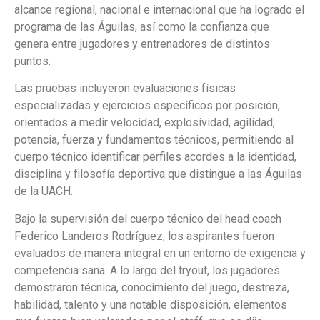
alcance regional, nacional e internacional que ha logrado el
programa de las Águilas, así como la confianza que
genera entre jugadores y entrenadores de distintos
puntos.
Las pruebas incluyeron evaluaciones físicas
especializadas y ejercicios específicos por posición,
orientados a medir velocidad, explosividad, agilidad,
potencia, fuerza y fundamentos técnicos, permitiendo al
cuerpo técnico identificar perfiles acordes a la identidad,
disciplina y filosofía deportiva que distingue a las Águilas
de la UACH.
Bajo la supervisión del cuerpo técnico del head coach
Federico Landeros Rodríguez, los aspirantes fueron
evaluados de manera integral en un entorno de exigencia y
competencia sana. A lo largo del tryout, los jugadores
demostraron técnica, conocimiento del juego, destreza,
habilidad, talento y una notable disposición, elementos