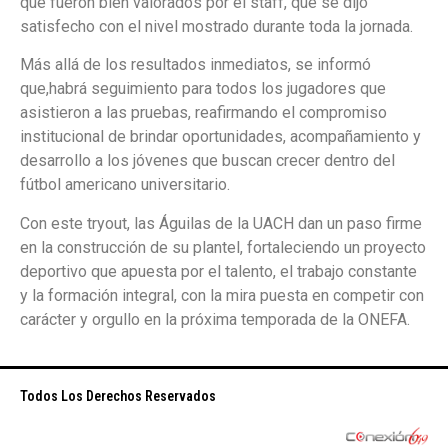
que fueron bien valorados por el staff, que se dijo
satisfecho con el nivel mostrado durante toda la jornada.
Más allá de los resultados inmediatos, se informó
que,habrá seguimiento para todos los jugadores que
asistieron a las pruebas, reafirmando el compromiso
institucional de brindar oportunidades, acompañamiento y
desarrollo a los jóvenes que buscan crecer dentro del
fútbol americano universitario.
Con este tryout, las Águilas de la UACH dan un paso firme
en la construcción de su plantel, fortaleciendo un proyecto
deportivo que apuesta por el talento, el trabajo constante
y la formación integral, con la mira puesta en competir con
carácter y orgullo en la próxima temporada de la ONEFA.
Todos Los Derechos Reservados