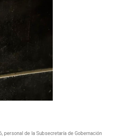
6, personal de la Subsecretaría de Gobernación