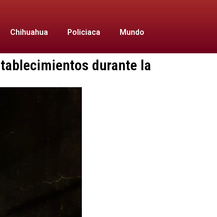
Chihuahua
Policiaca
Mundo
stablecimientos durante la