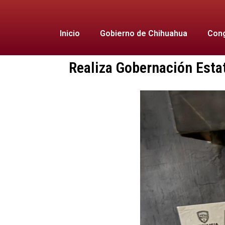
Inicio
Gobierno de Chihuahua
Cong
Realiza Gobernación Estat