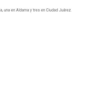
a, una en Aldama y tres en Ciudad Juárez.