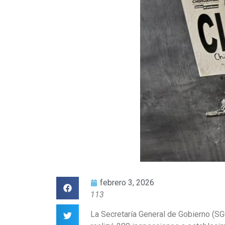
febrero 3, 2026
113
La Secretaría General de Gobierno (SG