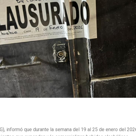
G), informó que durante la semana del 19 al 25 de enero del 202