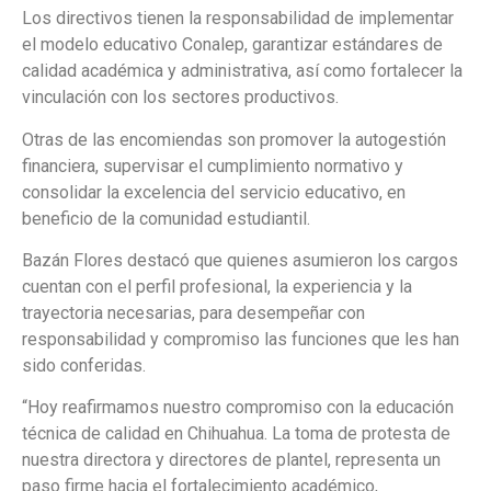
Los directivos tienen la responsabilidad de implementar
el modelo educativo Conalep, garantizar estándares de
calidad académica y administrativa, así como fortalecer la
vinculación con los sectores productivos.
Otras de las encomiendas son promover la autogestión
financiera, supervisar el cumplimiento normativo y
consolidar la excelencia del servicio educativo, en
beneficio de la comunidad estudiantil.
Bazán Flores destacó que quienes asumieron los cargos
cuentan con el perfil profesional, la experiencia y la
trayectoria necesarias, para desempeñar con
responsabilidad y compromiso las funciones que les han
sido conferidas.
“Hoy reafirmamos nuestro compromiso con la educación
técnica de calidad en Chihuahua. La toma de protesta de
nuestra directora y directores de plantel, representa un
paso firme hacia el fortalecimiento académico,