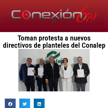
Toman protesta a nuevos
directivos de planteles del Conalep