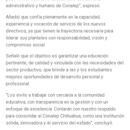
administrativo y humano de Conalep”, expresó.
Añadió que confía plenamente en la capacidad,
experiencia y vocación de servicio de los nuevos
directivos, ya que tienen la trayectoria necesaria para
liderar sus planteles con responsabilidad, visión y
compromiso social.
Señaló que el objetivo es garantizar una educación
pertinente, de calidad y vinculada con las necesidades del
sector productivo, que brinde a las y los estudiantes
mejores oportunidades de desarrollo personal y
profesional.
“Los invito a trabajar con cercanía a la comunidad
educativa, con transparencia en la gestión y con un
enfoque de excelencia. Contarán con nuestro respaldo
para consolidar al Conalep Chihuahua, como una institución
sólida, innovadora y al servicio del estado”, concluyó.