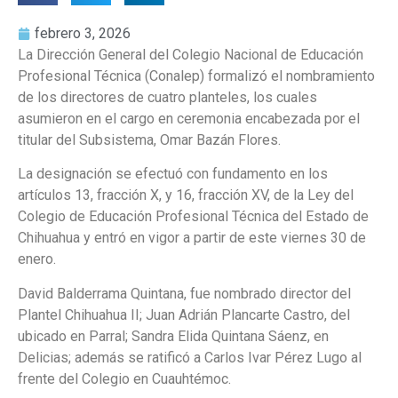
febrero 3, 2026
La Dirección General del Colegio Nacional de Educación
Profesional Técnica (Conalep) formalizó el nombramiento
de los directores de cuatro planteles, los cuales
asumieron en el cargo en ceremonia encabezada por el
titular del Subsistema, Omar Bazán Flores.
La designación se efectuó con fundamento en los
artículos 13, fracción X, y 16, fracción XV, de la Ley del
Colegio de Educación Profesional Técnica del Estado de
Chihuahua y entró en vigor a partir de este viernes 30 de
enero.
David Balderrama Quintana, fue nombrado director del
Plantel Chihuahua II; Juan Adrián Plancarte Castro, del
ubicado en Parral; Sandra Elida Quintana Sáenz, en
Delicias; además se ratificó a Carlos Ivar Pérez Lugo al
frente del Colegio en Cuauhtémoc.