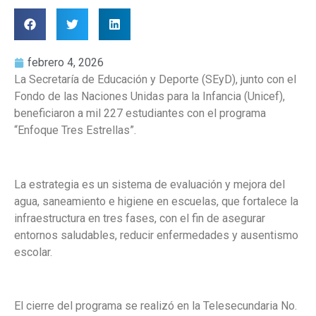
febrero 4, 2026
La Secretaría de Educación y Deporte (SEyD), junto con el
Fondo de las Naciones Unidas para la Infancia (Unicef),
beneficiaron a mil 227 estudiantes con el programa
“Enfoque Tres Estrellas”.
La estrategia es un sistema de evaluación y mejora del
agua, saneamiento e higiene en escuelas, que fortalece la
infraestructura en tres fases, con el fin de asegurar
entornos saludables, reducir enfermedades y ausentismo
escolar.
El cierre del programa se realizó en la Telesecundaria No.