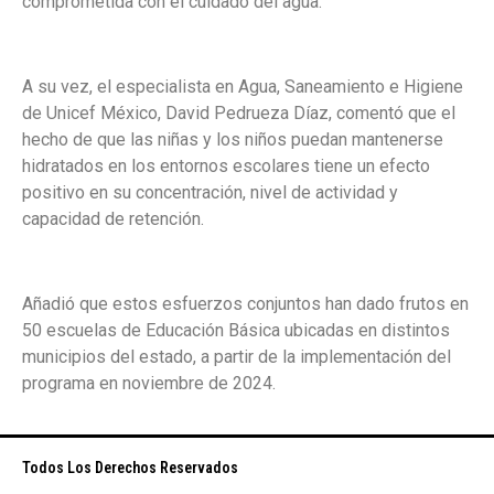
comprometida con el cuidado del agua.
A su vez, el especialista en Agua, Saneamiento e Higiene
de Unicef México, David Pedrueza Díaz, comentó que el
hecho de que las niñas y los niños puedan mantenerse
hidratados en los entornos escolares tiene un efecto
positivo en su concentración, nivel de actividad y
capacidad de retención.
Añadió que estos esfuerzos conjuntos han dado frutos en
50 escuelas de Educación Básica ubicadas en distintos
municipios del estado, a partir de la implementación del
programa en noviembre de 2024.
Todos Los Derechos Reservados