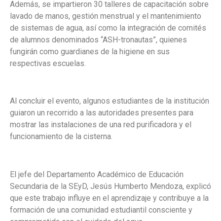
Además, se impartieron 30 talleres de capacitación sobre
lavado de manos, gestión menstrual y el mantenimiento
de sistemas de agua, así como la integración de comités
de alumnos denominados “ASH-tronautas”, quienes
fungirán como guardianes de la higiene en sus
respectivas escuelas.
Al concluir el evento, algunos estudiantes de la institución
guiaron un recorrido a las autoridades presentes para
mostrar las instalaciones de una red purificadora y el
funcionamiento de la cisterna.
El jefe del Departamento Académico de Educación
Secundaria de la SEyD, Jesús Humberto Mendo
za, explicó
que este trabajo influye en el aprendizaje y contribuye a la
formación de una comunidad estudiantil consciente y