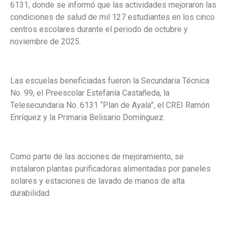
6131, donde se informó que las actividades mejoraron las
condiciones de salud de mil 127 estudiantes en los cinco
centros escolares durante el periodo de octubre y
noviembre de 2025.
Las escuelas beneficiadas fueron la Secundaria Técnica
No. 99, el Preescolar Estefanía Castañeda, la
Telesecundaria No. 6131 “Plan de Ayala”, el CREI Ramón
Enríquez y la Primaria Belisario Domínguez.
Como parte de las acciones de mejoramiento, se
instalaron plantas purificadoras alimentadas por paneles
solares y estaciones de lavado de manos de alta
durabilidad.