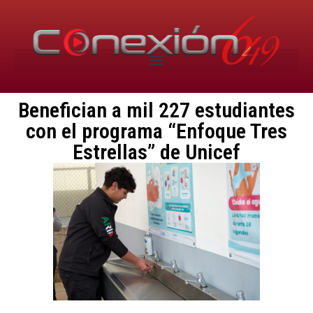
Benefician a mil 227 estudiantes
con el programa “Enfoque Tres
Estrellas” de Unicef