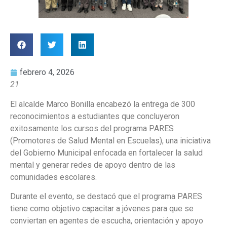
febrero 4, 2026
21
El alcalde Marco Bonilla encabezó la entrega de 300
reconocimientos a estudiantes que concluyeron
exitosamente los cursos del programa PARES
(Promotores de Salud Mental en Escuelas), una iniciativa
del Gobierno Municipal enfocada en fortalecer la salud
mental y generar redes de apoyo dentro de las
comunidades escolares.
Durante el evento, se destacó que el programa PARES
tiene como objetivo capacitar a jóvenes para que se
conviertan en agentes de escucha, orientación y apoyo