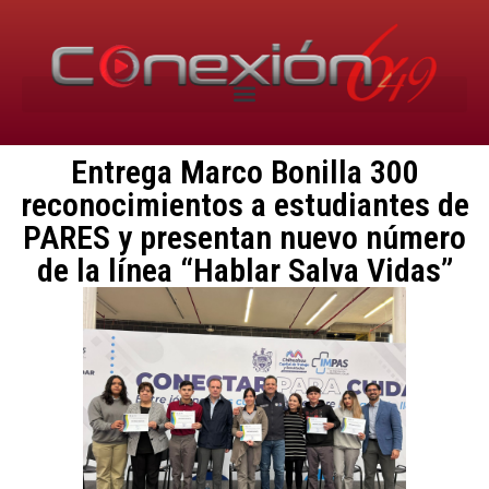
Entrega Marco Bonilla 300
reconocimientos a estudiantes de
PARES y presentan nuevo número
de la línea “Hablar Salva Vidas”