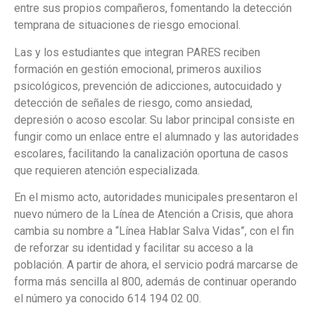
entre sus propios compañeros, fomentando la detección
temprana de situaciones de riesgo emocional.
Las y los estudiantes que integran PARES reciben
formación en gestión emocional, primeros auxilios
psicológicos, prevención de adicciones, autocuidado y
detección de señales de riesgo, como ansiedad,
depresión o acoso escolar. Su labor principal consiste en
fungir como un enlace entre el alumnado y las autoridades
escolares, facilitando la canalización oportuna de casos
que requieren atención especializada.
En el mismo acto, autoridades municipales presentaron el
nuevo número de la Línea de Atención a Crisis, que ahora
cambia su nombre a “Línea Hablar Salva Vidas”, con el fin
de reforzar su identidad y facilitar su acceso a la
población. A partir de ahora, el servicio podrá marcarse de
forma más sencilla al 800, además de continuar operando
el número ya conocido 614 194 02 00.