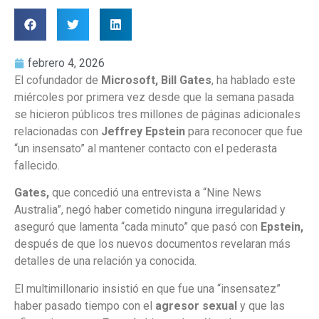
febrero 4, 2026
El cofundador de
Microsoft, Bill Gates
, ha hablado este
miércoles por primera vez desde que la semana pasada
se hicieron públicos tres millones de páginas adicionales
relacionadas con
Jeffrey Epstein
para reconocer que fue
“un insensato” al mantener contacto con el pederasta
fallecido.
Gates,
que concedió una entrevista a “Nine News
Australia”, negó haber cometido ninguna irregularidad y
aseguró que lamenta “cada minuto” que pasó con
Epstein,
después de que los nuevos documentos revelaran más
detalles de una relación ya conocida.
El multimillonario insistió en que fue una “insensatez”
haber pasado tiempo con el
agresor sexual
y que las