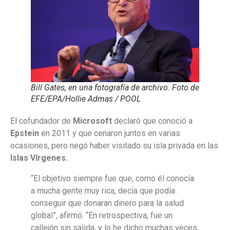
Bill Gates, en una fotografía de archivo. Foto de
EFE/EPA/Hollie Admas / POOL
El cofundador de
Microsoft
declaró que conoció a
Epstein
en 2011 y que cenaron juntos en varias
ocasiones, pero negó haber visitado su isla privada en las
Islas Vírgenes.
“El objetivo siempre fue que, como él conocía
a mucha gente muy rica, decía que podía
conseguir que donaran dinero para la salud
global”, afirmó. “En retrospectiva, fue un
callejón sin salida, y lo he dicho muchas veces,