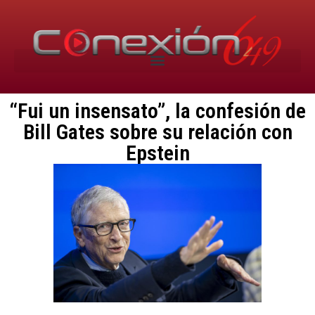
“Fui un insensato”, la confesión de
Bill Gates sobre su relación con
Epstein