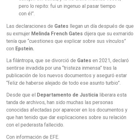
pero lo repito: fui un ingenuo al pasar tiempo
con él”.
Las declaraciones de
Gates
llegan un día después de que
su exmujer
Melinda French Gates
dijera que su exmarido
tenía que “cuestiones que explicar sobre sus vínculos”
con
Epstein.
La filántropa, que se divorció de
Gates
en 2021, declaró
sentirse invadida por una “tristeza inmensa” tras la
publicación de los nuevos documentos y aseguró estar
“feliz de haberse alejado de todo ese asunto turbio”.
Desde que el
Departamento de Justicia
liberara esta
tanda de archivos, han sido muchas las personas
conocidas afectadas por aparecer en los documentos y
que han tenido que dar explicaciones sobre su relación
con el pederasta fallecido.
Con información de EFE.