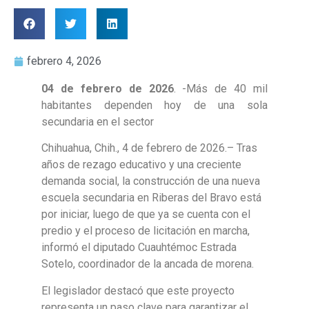
febrero 4, 2026
04 de febrero de 2026
. -Más de 40 mil
habitantes dependen hoy de una sola
secundaria en el sector
Chihuahua, Chih., 4 de febrero de 2026.– Tras
años de rezago educativo y una creciente
demanda social, la construcción de una nueva
escuela secundaria en Riberas del Bravo está
por iniciar, luego de que ya se cuenta con el
predio y el proceso de licitación en marcha,
informó el diputado Cuauhtémoc Estrada
Sotelo, coordinador de la ancada de morena.
El legislador destacó que este proyecto
representa un paso clave para garantizar el