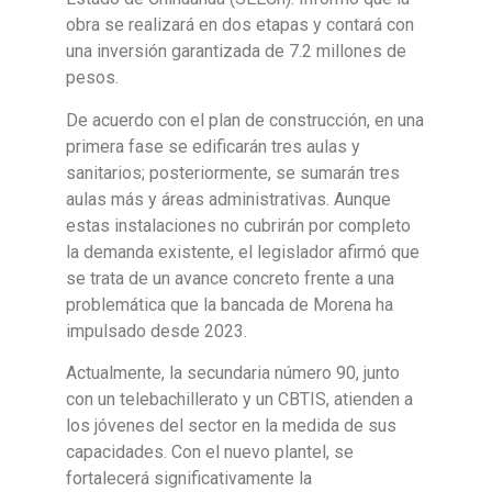
obra se realizará en dos etapas y contará con
una inversión garantizada de 7.2 millones de
pesos.
De acuerdo con el plan de construcción, en una
primera fase se edificarán tres aulas y
sanitarios; posteriormente, se sumarán tres
aulas más y áreas administrativas. Aunque
estas instalaciones no cubrirán por completo
la demanda existente, el legislador afirmó que
se trata de un avance concreto frente a una
problemática que la bancada de Morena ha
impulsado desde 2023.
Actualmente, la secundaria número 90, junto
con un telebachillerato y un CBTIS, atienden a
los jóvenes del sector en la medida de sus
capacidades. Con el nuevo plantel, se
fortalecerá significativamente la