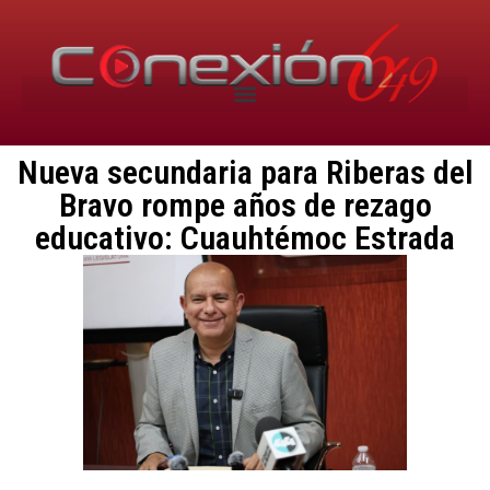
Nueva secundaria para Riberas del
Bravo rompe años de rezago
educativo: Cuauhtémoc Estrada