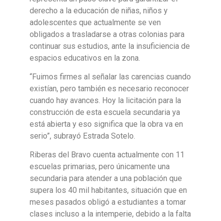
derecho a la educación de niñas, niños y
adolescentes que actualmente se ven
obligados a trasladarse a otras colonias para
continuar sus estudios, ante la insuficiencia de
espacios educativos en la zona.
“Fuimos firmes al señalar las carencias cuando
existían, pero también es necesario reconocer
cuando hay avances. Hoy la licitación para la
construcción de esta escuela secundaria ya
está abierta y eso significa que la obra va en
serio”, subrayó Estrada Sotelo.
Riberas del Bravo cuenta actualmente con 11
escuelas primarias, pero únicamente una
secundaria para atender a una población que
supera los 40 mil habitantes, situación que en
meses pasados obligó a estudiantes a tomar
clases incluso a la intemperie, debido a la falta