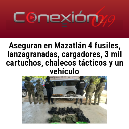
Aseguran en Mazatlán 4 fusiles,
lanzagranadas, cargadores, 3 mil
cartuchos, chalecos tácticos y un
vehículo