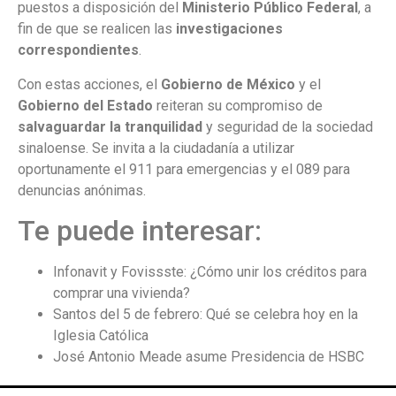
puestos a disposición del
Ministerio Público Federal
, a
fin de que se realicen las
investigaciones
correspondientes
.
Con estas acciones, el
Gobierno de México
y el
Gobierno del Estado
reiteran su compromiso de
salvaguardar la tranquilidad
y seguridad de la sociedad
sinaloense. Se invita a la ciudadanía a utilizar
oportunamente el 911 para emergencias y el 089 para
denuncias anónimas.
Te puede interesar:
Infonavit y Fovissste: ¿Cómo unir los créditos para
comprar una vivienda?
Santos del 5 de febrero: Qué se celebra hoy en la
Iglesia Católica
José Antonio Meade asume Presidencia de HSBC