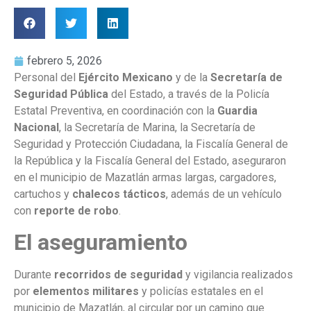
febrero 5, 2026
Personal del
Ejército Mexicano
y de la
Secretaría de
Seguridad Pública
del Estado, a través de la Policía
Estatal Preventiva, en coordinación con la
Guardia
Nacional
, la Secretaría de Marina, la Secretaría de
Seguridad y Protección Ciudadana, la Fiscalía General de
la República y la Fiscalía General del Estado, aseguraron
en el municipio de Mazatlán armas largas, cargadores,
cartuchos y
chalecos tácticos
, además de un vehículo
con
reporte de robo
.
El aseguramiento
Durante
recorridos de seguridad
y vigilancia realizados
por
elementos militares
y policías estatales en el
municipio de Mazatlán, al circular por un camino que