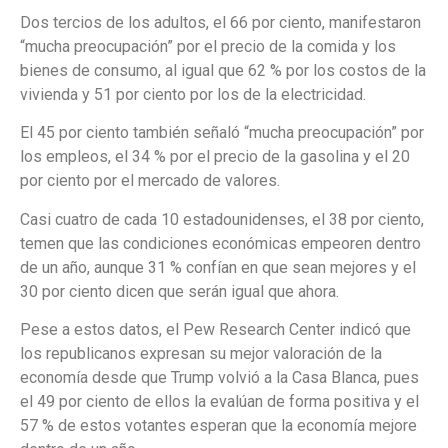
Dos tercios de los adultos, el 66 por ciento, manifestaron
“mucha preocupación” por el precio de la comida y los
bienes de consumo, al igual que 62 % por los costos de la
vivienda y 51 por ciento por los de la electricidad.
El 45 por ciento también señaló “mucha preocupación” por
los empleos, el 34 % por el precio de la gasolina y el 20
por ciento por el mercado de valores.
Casi cuatro de cada 10 estadounidenses, el 38 por ciento,
temen que las condiciones económicas empeoren dentro
de un año, aunque 31 % confían en que sean mejores y el
30 por ciento dicen que serán igual que ahora.
Pese a estos datos, el Pew Research Center indicó que
los republicanos expresan su mejor valoración de la
economía desde que Trump volvió a la Casa Blanca, pues
el 49 por ciento de ellos la evalúan de forma positiva y el
57 % de estos votantes esperan que la economía mejore