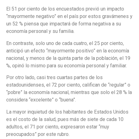
El 51 por ciento de los encuestados previó un impacto
“mayormente negativo” en el país por estos gravámenes y
un 52 % piensa que impactará de forma negativa a su
economía personal y su familia.
En contraste, solo uno de cada cuatro, el 25 por ciento,
anticipó un efecto “mayormente positivo” en la economía
nacional, y menos de la quinta parte de la población, el 19
%, opinó lo mismo para su economía personal y familiar.
Por otro lado, casi tres cuartas partes de los
estadounidenses, el 72 por ciento, califican de “regular” o
“pobre” la economía nacional, mientras que solo el 28 % la
considera “excelente” o “buena”.
La mayor inquietud de los habitantes de Estados Unidos
es el costo de la salud, pues más de siete de cada 10
adultos, el 71 por ciento, expresaron estar “muy
preocupados” por este rubro.