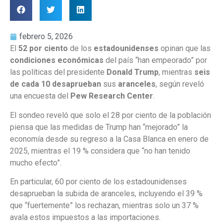
febrero 5, 2026
El
52 por ciento
de los
estadounidenses
opinan que las
condiciones económicas
del país “han empeorado” por
las políticas del presidente
Donald Trump
, mientras
seis
de cada 10 desaprueban
sus
aranceles
, según reveló
una encuesta del
Pew Research Center
.
El sondeo reveló que solo el 28 por ciento de la población
piensa que las medidas de Trump han “mejorado” la
economía desde su regreso a la Casa Blanca en enero de
2025, mientras el 19 % considera que “no han tenido
mucho efecto”.
En particular, 60 por ciento de los estadounidenses
desaprueban la subida de aranceles, incluyendo el 39 %
que “fuertemente” los rechazan, mientras solo un 37 %
avala estos impuestos a las importaciones.