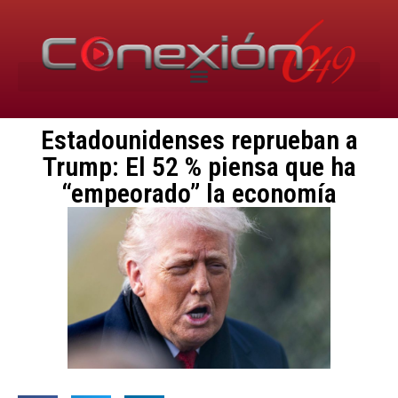
Estadounidenses reprueban a
Trump: El 52 % piensa que ha
“empeorado” la economía