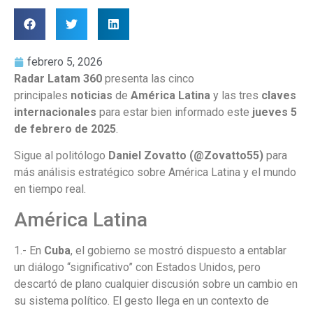
febrero 5, 2026
Radar Latam 360
presenta las cinco
principales
noticias
de
América Latina
y las tres
claves
internacionales
para estar bien informado este
jueves 5
de febrero de 2025
.
Sigue al politólogo
Daniel Zovatto (@Zovatto55)
para
más análisis estratégico sobre América Latina y el mundo
en tiempo real.
América Latina
1.- En
Cuba
, el gobierno se mostró dispuesto a entablar
un diálogo “significativo” con Estados Unidos, pero
descartó de plano cualquier discusión sobre un cambio en
su sistema político. El gesto llega en un contexto de