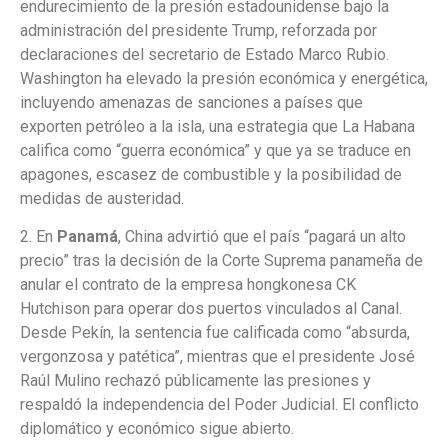
endurecimiento de la presión estadounidense bajo la
administración del presidente Trump, reforzada por
declaraciones del secretario de Estado Marco Rubio.
Washington ha elevado la presión económica y energética,
incluyendo amenazas de sanciones a países que
exporten petróleo a la isla, una estrategia que La Habana
califica como “guerra económica” y que ya se traduce en
apagones, escasez de combustible y la posibilidad de
medidas de austeridad.
2. En
Panamá
, China advirtió que el país “pagará un alto
precio” tras la decisión de la Corte Suprema panameña de
anular el contrato de la empresa hongkonesa CK
Hutchison para operar dos puertos vinculados al Canal.
Desde Pekín, la sentencia fue calificada como “absurda,
vergonzosa y patética”, mientras que el presidente José
Raúl Mulino rechazó públicamente las presiones y
respaldó la independencia del Poder Judicial. El conflicto
diplomático y económico sigue abierto.