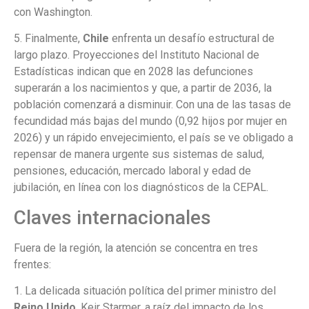
con Washington.
5. Finalmente,
Chile
enfrenta un desafío estructural de
largo plazo. Proyecciones del Instituto Nacional de
Estadísticas indican que en 2028 las defunciones
superarán a los nacimientos y que, a partir de 2036, la
población comenzará a disminuir. Con una de las tasas de
fecundidad más bajas del mundo (0,92 hijos por mujer en
2026) y un rápido envejecimiento, el país se ve obligado a
repensar de manera urgente sus sistemas de salud,
pensiones, educación, mercado laboral y edad de
jubilación, en línea con los diagnósticos de la CEPAL.
Claves internacionales
Fuera de la región, la atención se concentra en tres
frentes:
1. La delicada situación política del primer ministro del
Reino Unido
, Keir Starmer, a raíz del impacto de los