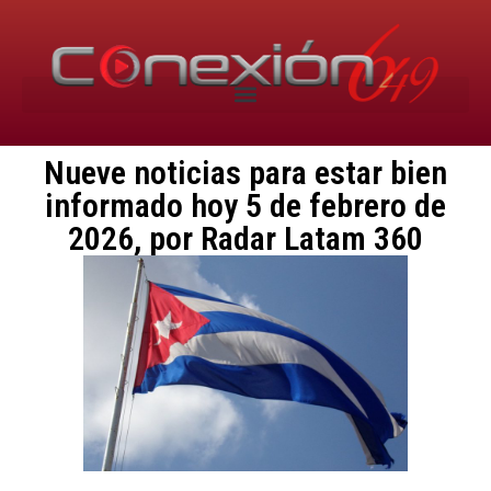
Nueve noticias para estar bien
informado hoy 5 de febrero de
2026, por Radar Latam 360