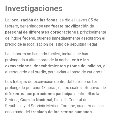
Investigaciones
La
localización de las fosas
, se dio el jueves 05 de
febrero, generándose una
fuerte movilización
de
personal de diferentes corporaciones
, principalmente
de índole federal, quienes inmediatamente aseguraron el
predio de la localización del sitio de sepultura ilegal.
Las labores no han sido fáciles, incluso, se han
prolongado a altas horas de la noche
, entre las
excavaciones, descubrimientos y toma de indicios
, y
el resguardo del predio, para evitar el paso de curiosos.
Los trabajos de excavación dentro del terreno se han
prolongado por casi 48 horas, en los cuales, efectivos de
diferentes corporaciones participan
, entre ellas la
Sedena,
Guardia Nacional
, Fiscalía General de la
República y el Servicio Médico Forense, quienes se han
encargado del
traslado de los restos humanos