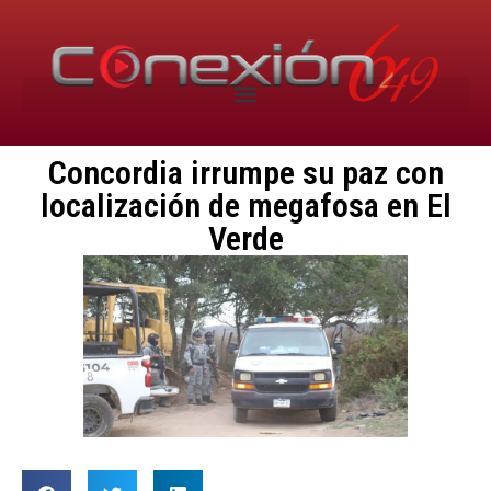
Concordia irrumpe su paz con
localización de megafosa en El
Verde