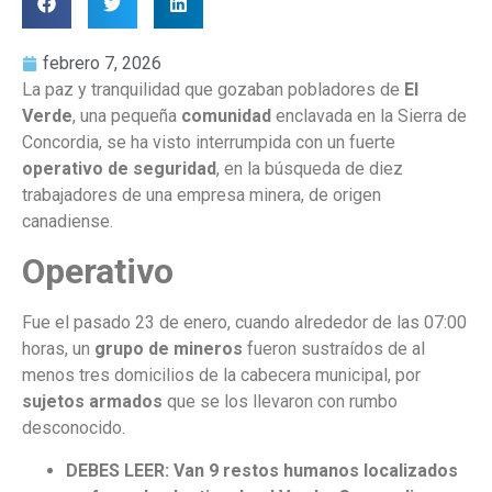
febrero 7, 2026
La paz y tranquilidad que gozaban pobladores de
El
Verde
, una pequeña
comunidad
enclavada en la Sierra de
Concordia, se ha visto interrumpida con un fuerte
operativo de seguridad
, en la búsqueda de diez
trabajadores de una empresa minera, de origen
canadiense.
Operativo
Fue el pasado 23 de enero, cuando alrededor de las 07:00
horas, un
grupo de mineros
fueron sustraídos de al
menos tres domicilios de la cabecera municipal, por
sujetos armados
que se los llevaron con rumbo
desconocido.
DEBES LEER: Van 9 restos humanos localizados