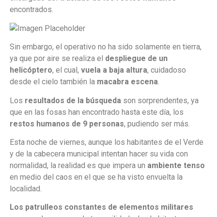
encontrados.
Sin embargo, el operativo no ha sido solamente en tierra,
ya que por aire se realiza el
despliegue de un
helicóptero
, el cual,
vuela a baja altura
, cuidadoso
desde el cielo también la
macabra escena
.
Los
resultados de la búsqueda
son sorprendentes, ya
que en las fosas han encontrado hasta este día, los
restos humanos de 9 personas
, pudiendo ser más.
Esta noche de viernes, aunque los habitantes de el Verde
y de la cabecera municipal intentan hacer su vida con
normalidad, la realidad es que impera un
ambiente tenso
en medio del caos en el que se ha visto envuelta la
localidad.
Los patrulleos constantes de elementos militares