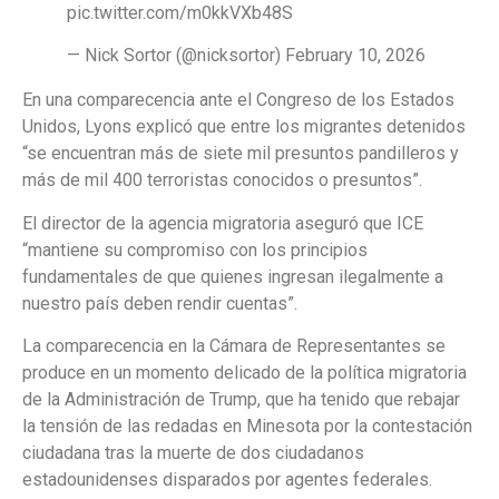
pic.twitter.com/m0kkVXb48S
— Nick Sortor (@nicksortor) February 10, 2026
En una comparecencia ante el Congreso de los Estados
Unidos, Lyons explicó que entre los migrantes detenidos
“se encuentran más de siete mil presuntos pandilleros y
más de mil 400 terroristas conocidos o presuntos”.
El director de la agencia migratoria aseguró que ICE
“mantiene su compromiso con los principios
fundamentales de que quienes ingresan ilegalmente a
nuestro país deben rendir cuentas”.
La comparecencia en la Cámara de Representantes se
produce en un momento delicado de la política migratoria
de la Administración de Trump, que ha tenido que rebajar
la tensión de las redadas en Minesota por la contestación
ciudadana tras la muerte de dos ciudadanos
estadounidenses disparados por agentes federales.