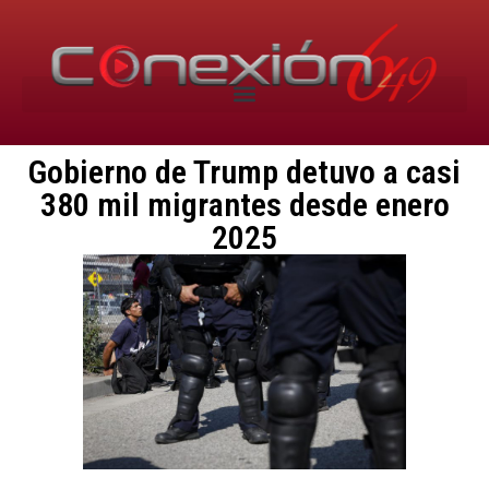
Gobierno de Trump detuvo a casi
380 mil migrantes desde enero
2025