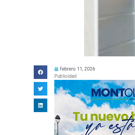
febrero 11, 2026
Publicidad