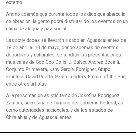
externó.
Afirmó además que durante todos los días que abarca la
celebración, la gente podrá disfrutar de los eventos en un
clima de alegría y paz social.
Las actividades se llevarán a cabo en Aguascalientes del
18 de abril al 10 de mayo, donde además de eventos
deportivos y culturales, se tendrán las presentaciones
musicales de Goo Goo Dolls, J. Balvin, Andrea Bocelli,
Conjunto Primavera, Kany García, Foreigner, Grupo
Frontera, David Guetta, Paulo Londra y Empire of the Sun,
entre otros artistas.
A la presentación asistió también Josefina Rodríguez
Zamora, secretaria de Turismo del Gobierno Federal, así
como autoridades nacionales, y de los estados de
Chihuahua y de Aguascalientes.