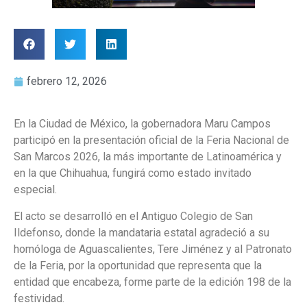
febrero 12, 2026
En la Ciudad de México, la gobernadora Maru Campos
participó en la presentación oficial de la Feria Nacional de
San Marcos 2026, la más importante de Latinoamérica y
en la que Chihuahua, fungirá como estado invitado
especial.
El acto se desarrolló en el Antiguo Colegio de San
Ildefonso, donde la mandataria estatal agradeció a su
homóloga de Aguascalientes, Tere Jiménez y al Patronato
de la Feria, por la oportunidad que representa que la
entidad que encabeza, forme parte de la edición 198 de la
festividad.