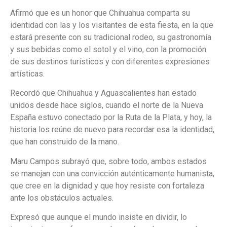
Afirmó que es un honor que Chihuahua comparta su
identidad con las y los visitantes de esta fiesta, en la que
estará presente con su tradicional rodeo, su gastronomía
y sus bebidas como el sotol y el vino, con la promoción
de sus destinos turísticos y con diferentes expresiones
artísticas.
Recordó que Chihuahua y Aguascalientes han estado
unidos desde hace siglos, cuando el norte de la Nueva
España estuvo conectado por la Ruta de la Plata, y hoy, la
historia los reúne de nuevo para recordar esa la identidad,
que han construido de la mano.
Maru Campos subrayó que, sobre todo, ambos estados
se manejan con una convicción auténticamente humanista,
que cree en la dignidad y que hoy resiste con fortaleza
ante los obstáculos actuales.
Expresó que aunque el mundo insiste en dividir, lo