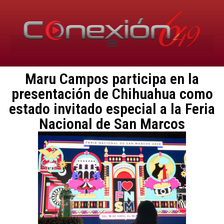
Maru Campos participa en la
presentación de Chihuahua como
estado invitado especial a la Feria
Nacional de San Marcos