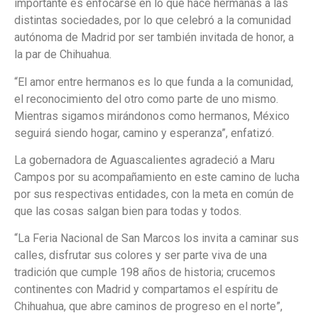
importante es enfocarse en lo que hace hermanas a las
distintas sociedades, por lo que celebró a la comunidad
autónoma de Madrid por ser también invitada de honor, a
la par de Chihuahua.
“El amor entre hermanos es lo que funda a la comunidad,
el reconocimiento del otro como parte de uno mismo.
Mientras sigamos mirándonos como hermanos, México
seguirá siendo hogar, camino y esperanza”, enfatizó.
La gobernadora de Aguascalientes agradeció a Maru
Campos por su acompañamiento en este camino de lucha
por sus respectivas entidades, con la meta en común de
que las cosas salgan bien para todas y todos.
“La Feria Nacional de San Marcos los invita a caminar sus
calles, disfrutar sus colores y ser parte viva de una
tradición que cumple 198 años de historia; crucemos
continentes con Madrid y compartamos el espíritu de
Chihuahua, que abre caminos de progreso en el norte”,