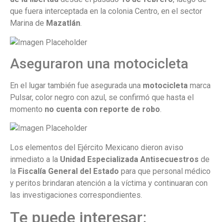
que fuera interceptada en la colonia Centro, en el sector
Marina de
Mazatlán
.
Aseguraron una motocicleta
En el lugar también fue asegurada una
motocicleta
marca
Pulsar, color negro con azul, se confirmó que hasta el
momento
no cuenta con reporte de robo
.
Los elementos del Ejército Mexicano dieron aviso
inmediato a la
Unidad Especializada Antisecuestros
de
la
Fiscalía General del Estado
para que personal médico
y peritos brindaran atención a la víctima y continuaran con
las investigaciones correspondientes.
Te puede interesar: