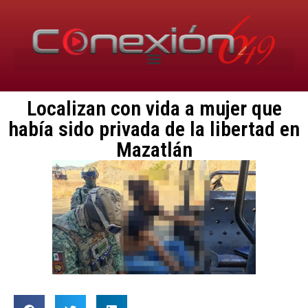
Localizan con vida a mujer que
había sido privada de la libertad en
Mazatlán