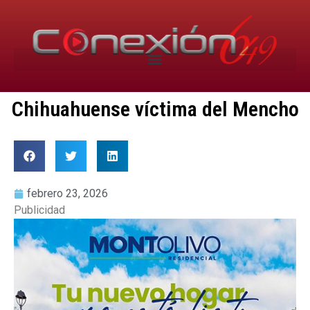
Chihuahuense víctima del Mencho
febrero 23, 2026
Publicidad