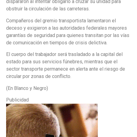
dispararon al intentar obligarlo a cruzar su unidad para
obstruir la circulación de las carreteras.
Compañeros del gremio transportista lamentaron el
deceso y exigieron a las autoridades federales mayores
garantías de seguridad para quienes transitan por las vías
de comunicación en tiempos de crisis delictiva.
El cuerpo del trabajador será trasladado a la capital del
estado para sus servicios fúnebres, mientras que el
sector transporte permanece en alerta ante el riesgo de
circular por zonas de conflicto.
(En Blanco y Negro)
Publicidad