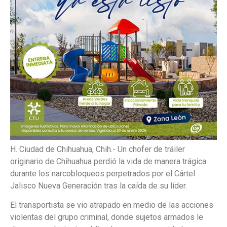
H. Ciudad de Chihuahua, Chih.- Un chofer de tráiler
originario de Chihuahua perdió la vida de manera trágica
durante los narcobloqueos perpetrados por el Cártel
Jalisco Nueva Generación tras la caída de su líder.
El transportista se vio atrapado en medio de las acciones
violentas del grupo criminal, donde sujetos armados le