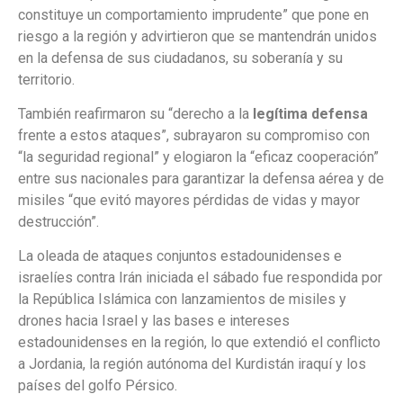
constituye un comportamiento imprudente” que pone en
riesgo a la región y advirtieron que se mantendrán unidos
en la defensa de sus ciudadanos, su soberanía y su
territorio.
También reafirmaron su “derecho a la
legítima defensa
frente a estos ataques”, subrayaron su compromiso con
“la seguridad regional” y elogiaron la “eficaz cooperación”
entre sus nacionales para garantizar la defensa aérea y de
misiles “que evitó mayores pérdidas de vidas y mayor
destrucción”.
La oleada de ataques conjuntos estadounidenses e
israelíes contra Irán iniciada el sábado fue respondida por
la República Islámica con lanzamientos de misiles y
drones hacia Israel y las bases e intereses
estadounidenses en la región, lo que extendió el conflicto
a Jordania, la región autónoma del Kurdistán iraquí y los
países del golfo Pérsico.