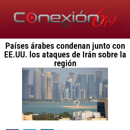
Países árabes condenan junto con
EE.UU. los ataques de Irán sobre la
región