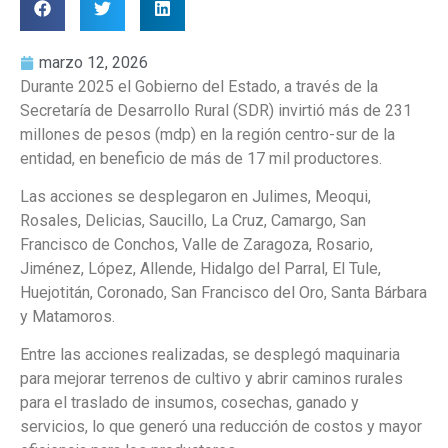
marzo 12, 2026
Durante 2025 el Gobierno del Estado, a través de la
Secretaría de Desarrollo Rural (SDR) invirtió más de 231
millones de pesos (mdp) en la región centro-sur de la
entidad, en beneficio de más de 17 mil productores.
Las acciones se desplegaron en Julimes, Meoqui,
Rosales, Delicias, Saucillo, La Cruz, Camargo, San
Francisco de Conchos, Valle de Zaragoza, Rosario,
Jiménez, López, Allende, Hidalgo del Parral, El Tule,
Huejotitán, Coronado, San Francisco del Oro, Santa Bárbara
y Matamoros.
Entre las acciones realizadas, se desplegó maquinaria
para mejorar terrenos de cultivo y abrir caminos rurales
para el traslado de insumos, cosechas, ganado y
servicios, lo que generó una reducción de costos y mayor