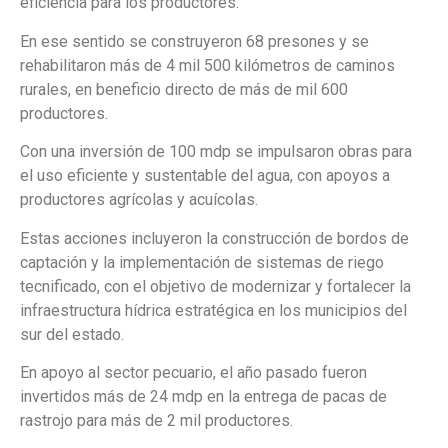
eficiencia para los productores.
En ese sentido se construyeron 68 presones y se
rehabilitaron más de 4 mil 500 kilómetros de caminos
rurales, en beneficio directo de más de mil 600
productores.
Con una inversión de 100 mdp se impulsaron obras para
el uso eficiente y sustentable del agua, con apoyos a
productores agrícolas y acuícolas.
Estas acciones incluyeron la construcción de bordos de
captación y la implementación de sistemas de riego
tecnificado, con el objetivo de modernizar y fortalecer la
infraestructura hídrica estratégica en los municipios del
sur del estado.
En apoyo al sector pecuario, el año pasado fueron
invertidos más de 24 mdp en la entrega de pacas de
rastrojo para más de 2 mil productores.