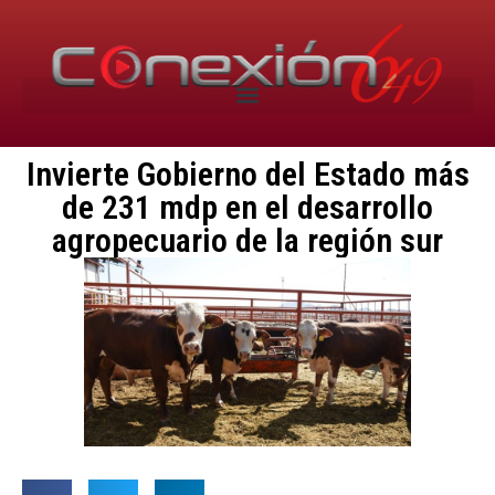
Invierte Gobierno del Estado más
de 231 mdp en el desarrollo
agropecuario de la región sur