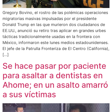
Gregory Bovino, el rostro de las polémicas operaciones
migratorias masivas impulsadas por el presidente
Donald Trump en las que murieron dos ciudadanos de
EE.UU., anunció su retiro tras aplicar en grandes urbes
tácticas tradicionalmente usadas en la frontera con
México, informaron este lunes medios estadounidenses.
El jefe de la Patrulla Fronteriza de El Centro (California),
[…]
Se hace pasar por paciente
para asaltar a dentistas en
Ahome; en un asalto amarró
a sus víctimas