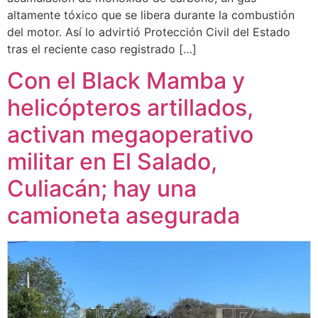
altamente tóxico que se libera durante la combustión
del motor. Así lo advirtió Protección Civil del Estado
tras el reciente caso registrado […]
Con el Black Mamba y
helicópteros artillados,
activan megaoperativo
militar en El Salado,
Culiacán; hay una
camioneta asegurada