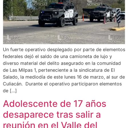
Un fuerte operativo desplegado por parte de elementos
federales dejó el saldo de una camioneta de lujo y
diverso material del delito asegurado en la comunidad
de Las Milpas 1, perteneciente a la sindicatura de El
Salado, la mediodía de este lunes 16 de marzo, al sur de
Culiacán. Durante el operativo participaron elementos
de […]
Adolescente de 17 años
desaparece tras salir a
reunión en el Valle del