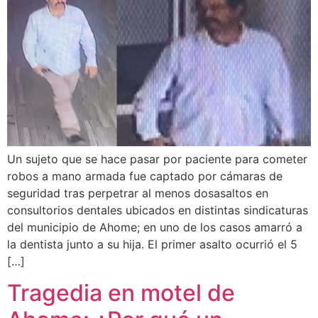
Un sujeto que se hace pasar por paciente para cometer
robos a mano armada fue captado por cámaras de
seguridad tras perpetrar al menos dosasaltos en
consultorios dentales ubicados en distintas sindicaturas
del municipio de Ahome; en uno de los casos amarró a
la dentista junto a su hija. El primer asalto ocurrió el 5
[…]
Tragedia en motel de