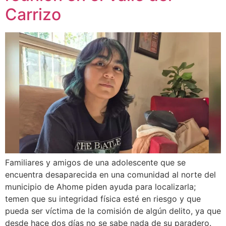
Carrizo
Familiares y amigos de una adolescente que se
encuentra desaparecida en una comunidad al norte del
municipio de Ahome piden ayuda para localizarla;
temen que su integridad física esté en riesgo y que
pueda ser víctima de la comisión de algún delito, ya que
desde hace dos días no se sabe nada de su paradero.