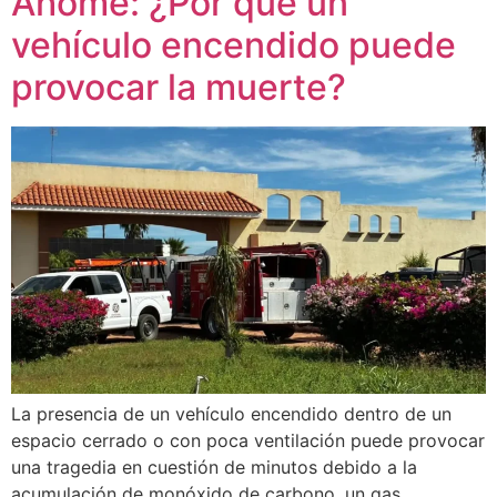
Ahome: ¿Por qué un
vehículo encendido puede
provocar la muerte?
La presencia de un vehículo encendido dentro de un
espacio cerrado o con poca ventilación puede provocar
una tragedia en cuestión de minutos debido a la
acumulación de monóxido de carbono, un gas