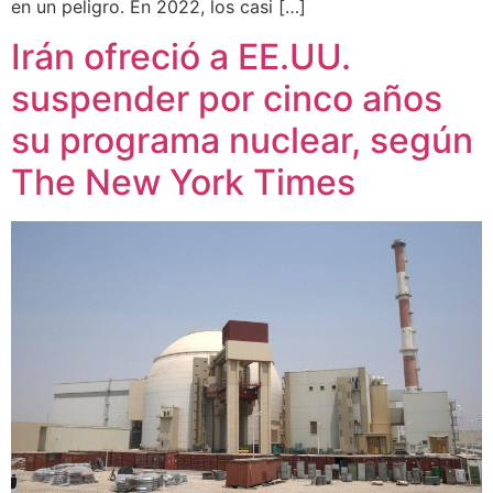
en un peligro. En 2022, los casi […]
Irán ofreció a EE.UU.
suspender por cinco años
su programa nuclear, según
The New York Times