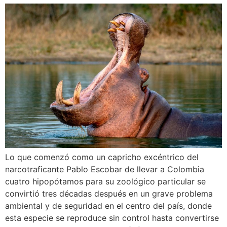
Lo que comenzó como un capricho excéntrico del
narcotraficante Pablo Escobar de llevar a Colombia
cuatro hipopótamos para su zoológico particular se
convirtió tres décadas después en un grave problema
ambiental y de seguridad en el centro del país, donde
esta especie se reproduce sin control hasta convertirse