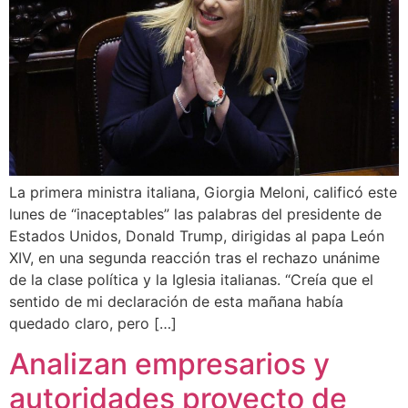
La primera ministra italiana, Giorgia Meloni, calificó este
lunes de “inaceptables” las palabras del presidente de
Estados Unidos, Donald Trump, dirigidas al papa León
XIV, en una segunda reacción tras el rechazo unánime
de la clase política y la Iglesia italianas. “Creía que el
sentido de mi declaración de esta mañana había
quedado claro, pero […]
Analizan empresarios y
autoridades proyecto de