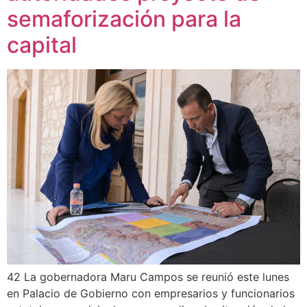
semaforización para la
capital
42 La gobernadora Maru Campos se reunió este lunes
en Palacio de Gobierno con empresarios y funcionarios