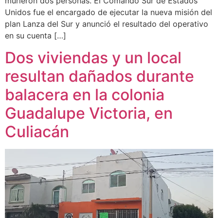
murieron dos personas. El Comando Sur de Estados
Unidos fue el encargado de ejecutar la nueva misión del
plan Lanza del Sur y anunció el resultado del operativo
en su cuenta […]
Dos viviendas y un local
resultan dañados durante
balacera en la colonia
Guadalupe Victoria, en
Culiacán