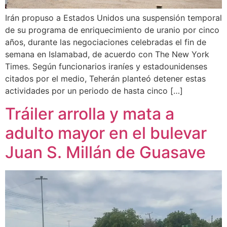
Irán propuso a Estados Unidos una suspensión temporal
de su programa de enriquecimiento de uranio por cinco
años, durante las negociaciones celebradas el fin de
semana en Islamabad, de acuerdo con The New York
Times. Según funcionarios iraníes y estadounidenses
citados por el medio, Teherán planteó detener estas
actividades por un periodo de hasta cinco […]
Tráiler arrolla y mata a
adulto mayor en el bulevar
Juan S. Millán de Guasave