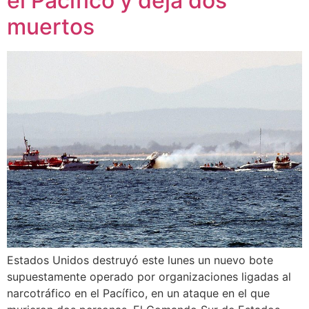
el Pacífico y deja dos
muertos
Estados Unidos destruyó este lunes un nuevo bote
supuestamente operado por organizaciones ligadas al
narcotráfico en el Pacífico, en un ataque en el que