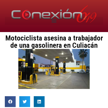
Motociclista asesina a trabajador
de una gasolinera en Culiacán