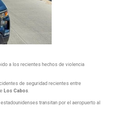
ido a los recientes hechos de violencia
cidentes de seguridad recientes entre
de
Los Cabos
.
estadounidenses transitan por el aeropuerto al