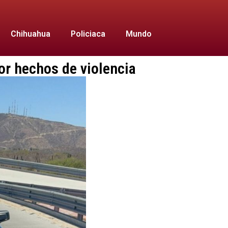
Chihuahua
Policiaca
Mundo
or hechos de violencia