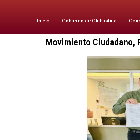
Inicio
Gobierno de Chihuahua
Cong
Movimiento Ciudadano, Pa