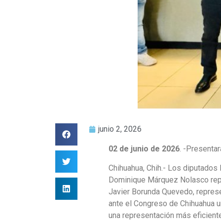
junio 2, 2026
02 de junio de 2026
. -Presentar
Chihuahua, Chih.- Los diputados
Dominique Márquez Nolasco repres
Javier Borunda Quevedo, represen
ante el Congreso de Chihuahua un
una representación más eficiente