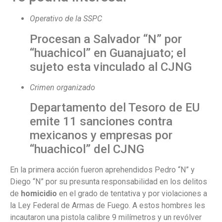
Operativo de la SSPC
Procesan a Salvador “N” por
“huachicol” en Guanajuato; el
sujeto esta vinculado al CJNG
Crimen organizado
Departamento del Tesoro de EU
emite 11 sanciones contra
mexicanos y empresas por
“huachicol” del CJNG
En la primera acción fueron aprehendidos Pedro “N” y
Diego “N” por su presunta responsabilidad en los delitos
de
homicidio
en el grado de tentativa y por violaciones a
la Ley Federal de Armas de Fuego. A estos hombres les
incautaron una pistola calibre 9 milímetros y un revólver