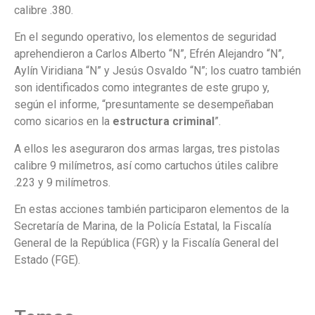
calibre .380.
En el segundo operativo, los elementos de seguridad
aprehendieron a Carlos Alberto “N”, Efrén Alejandro “N”,
Aylín Viridiana “N” y Jesús Osvaldo “N”; los cuatro también
son identificados como integrantes de este grupo y,
según el informe, “presuntamente se desempeñaban
como sicarios en la
estructura criminal
”.
A ellos les aseguraron dos armas largas, tres pistolas
calibre 9 milímetros, así como cartuchos útiles calibre
.223 y 9 milímetros.
En estas acciones también participaron elementos de la
Secretaría de Marina, de la Policía Estatal, la Fiscalía
General de la República (FGR) y la Fiscalía General del
Estado (FGE).