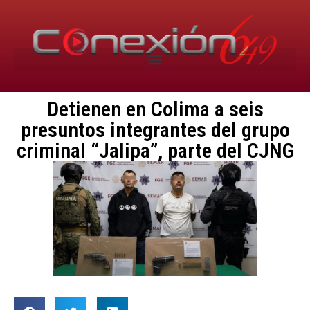
Detienen en Colima a seis
presuntos integrantes del grupo
criminal “Jalipa”, parte del CJNG