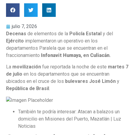
julio 7, 2026
Decenas
de elementos de la
Policía Estatal
y del
Ejército
implementaron un operativo en los
departamentos Paralela que se encuentran en el
fraccionamiento
Infonavit Humaya
, en
Culiacán
.
La
movilización
fue reportada la noche de este
martes 7
de julio
en los departamentos que se encuentran
ubicados en el cruce de los
bulevares José Limón
y
República de Brasil
.
También te podría interesar: Atacan a balazos un
domicilio en Misiones del Puerto, Mazatlán | Luz
Noticias