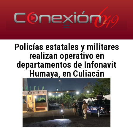
Policías estatales y militares
realizan operativo en
departamentos de Infonavit
Humaya, en Culiacán