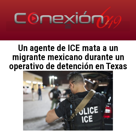
Un agente de ICE mata a un
migrante mexicano durante un
operativo de detención en Texas