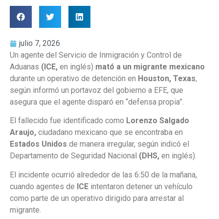
julio 7, 2026
Un agente del Servicio de Inmigración y Control de
Aduanas
(ICE,
en inglés)
mató a un migrante mexicano
durante un operativo de detención en
Houston, Texas
,
según informó un portavoz del gobierno a EFE, que
asegura que el agente disparó en “defensa propia”.
El fallecido fue identificado como
Lorenzo Salgado
Araujo,
ciudadano mexicano que se encontraba en
Estados Unidos
de manera irregular, según indicó el
Departamento de Seguridad Nacional
(DHS,
en inglés).
El incidente ocurrió alrededor de las 6:50 de la mañana,
cuando agentes de
ICE
intentaron detener un vehículo
como parte de un operativo dirigido para arrestar al
migrante.