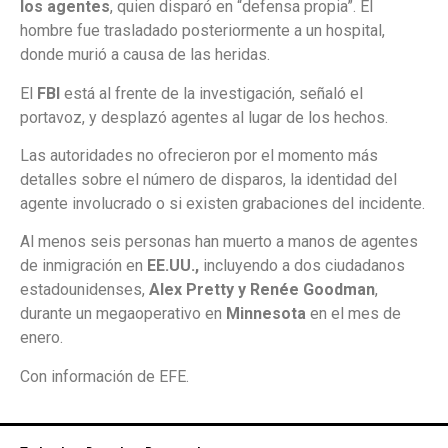
los agentes
, quien disparó en “defensa propia”. El
hombre fue trasladado posteriormente a un hospital,
donde murió a causa de las heridas.
El
FBI
está al frente de la investigación, señaló el
portavoz, y desplazó agentes al lugar de los hechos.
Las autoridades no ofrecieron por el momento más
detalles sobre el número de disparos, la identidad del
agente involucrado o si existen grabaciones del incidente.
Al menos seis personas han muerto a manos de agentes
de inmigración en
EE.UU.,
incluyendo a dos ciudadanos
estadounidenses,
Alex Pretty y Renée Goodman
,
durante un megaoperativo en
Minnesota
en el mes de
enero.
Con información de EFE.